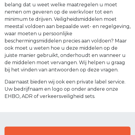
belang dat u weet welke maatregelen u moet
nemen om geveren op de werkvloer tot een
minimum te drijven. Veiligheidsmiddelen moet
meestal voldoen aan bepaalde wet- en regelgeving,
waar moeten u persoonlijke
beschermingsmiddelen precies aan voldoen? Maar
ook moet u weten hoe u deze middelen op de
juiste manier gebruikt, onderhoudt en wanneer u
de middelen moet vervangen. Wij helpen u graag
bij het vinden van antwoorden op deze vragen.
Daarnaast bieden wij ook een private label service.
Uw bedrijfnaam en logo op onder andere onze
EHBO, ADR of verkeersveiligheid sets.