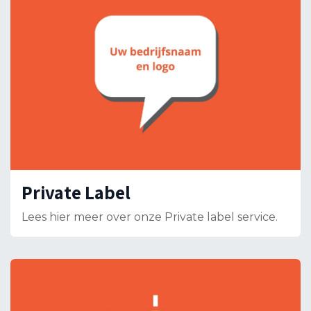
Private Label
Lees hier meer over onze Private label service.