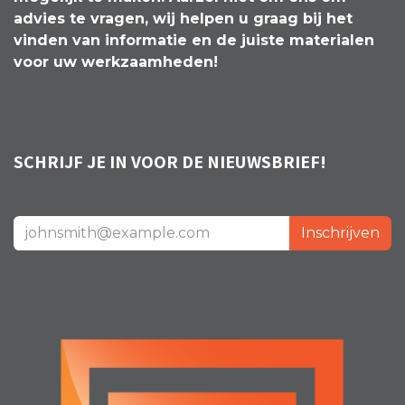
advies te vragen, wij helpen u graag bij het
vinden van informatie en de juiste materialen
voor uw werkzaamheden!
SCHRIJF JE IN VOOR DE NIEUWSBRIEF!
Inschrijven