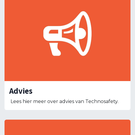
Advies
Lees hier meer over advies van Technosafety.