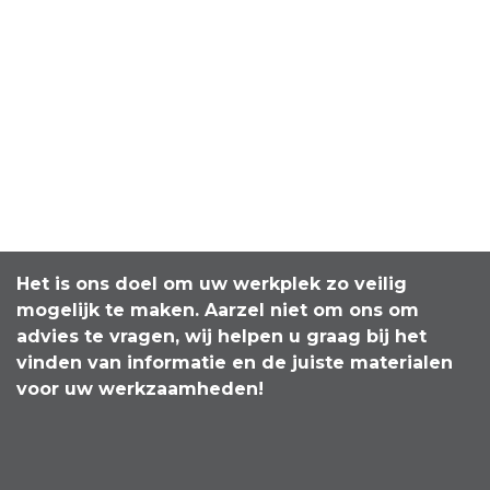
Het is ons doel om uw werkplek zo veilig
mogelijk te maken. Aarzel niet om ons om
advies te vragen, wij helpen u graag bij het
vinden van informatie en de juiste materialen
voor uw werkzaamheden!