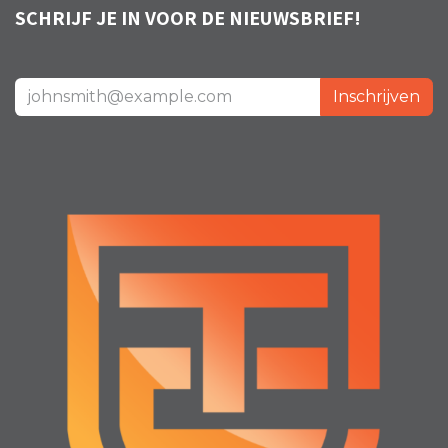
SCHRIJF JE IN VOOR DE NIEUWSBRIEF!
Inschrijven