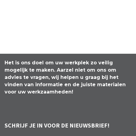
Het is ons doel om uw werkplek zo veilig
mogelijk te maken. Aarzel niet om ons om
advies te vragen, wij helpen u graag bij het
vinden van informatie en de juiste materialen
voor uw werkzaamheden!
SCHRIJF JE IN VOOR DE NIEUWSBRIEF!