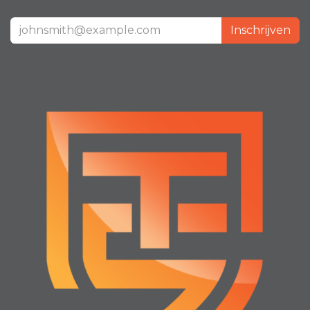
Inschrijven