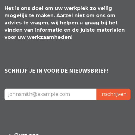
Het is ons doel om uw werkplek zo veilig
mogelijk te maken. Aarzel niet om ons om
advies te vragen, wij helpen u graag bij het
vinden van informatie en de juiste materialen
voor uw werkzaamheden!
SCHRIJF JE IN VOOR DE NIEUWSBRIEF!
Inschrijven
Over ons