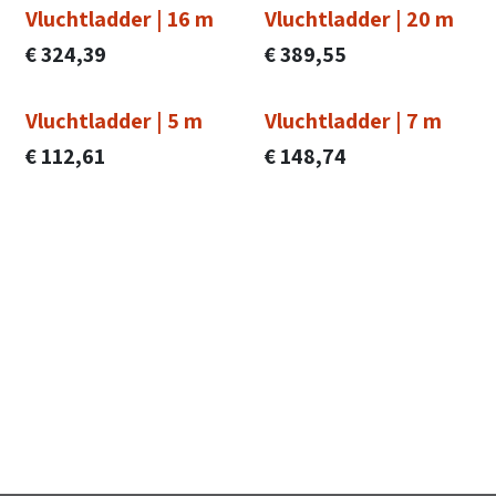
Vluchtladder | 16 m
Vluchtladder | 20 m
€
324,39
€
389,55
Vluchtladder | 5 m
Vluchtladder | 7 m
€
112,61
€
148,74