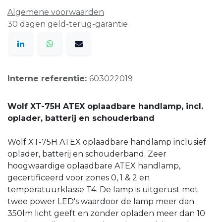
Algemene voorwaarden
30 dagen geld-terug-garantie
Interne referentie:
603022019
Wolf XT-75H ATEX oplaadbare handlamp, incl.
oplader, batterij en schouderband
Wolf XT-75H ATEX oplaadbare handlamp inclusief
oplader, batterij en schouderband. Zeer
hoogwaardige oplaadbare ATEX handlamp,
gecertificeerd voor zones 0, 1 & 2 en
temperatuurklasse T4. De lamp is uitgerust met
twee power LED's waardoor de lamp meer dan
350lm licht geeft en zonder opladen meer dan 10