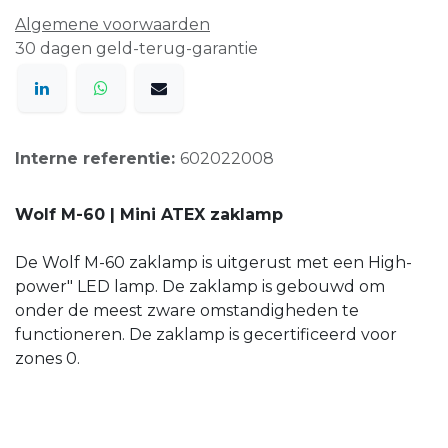
Algemene voorwaarden
30 dagen geld-terug-garantie
Interne referentie:
602022008
Wolf M-60 | Mini ATEX zaklamp
De Wolf M-60 zaklamp is uitgerust met een High-
power" LED lamp. De zaklamp is gebouwd om
onder de meest zware omstandigheden te
functioneren. De zaklamp is gecertificeerd voor
zones 0.