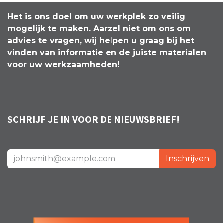
Het is ons doel om uw werkplek zo veilig
mogelijk te maken. Aarzel niet om ons om
advies te vragen, wij helpen u graag bij het
vinden van informatie en de juiste materialen
voor uw werkzaamheden!
SCHRIJF JE IN VOOR DE NIEUWSBRIEF!
Inschrijven