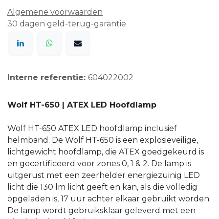
Algemene voorwaarden
30 dagen geld-terug-garantie
Interne referentie:
604022002
Wolf HT-650 | ATEX LED Hoofdlamp
Wolf HT-650 ATEX LED hoofdlamp inclusief
helmband. De Wolf HT-650 is een explosieveilige,
lichtgewicht hoofdlamp, die ATEX goedgekeurd is
en gecertificeerd voor zones 0, 1 & 2. De lamp is
uitgerust met een zeerhelder energiezuinig LED
licht die 130 lm licht geeft en kan, als die volledig
opgeladen is, 17 uur achter elkaar gebruikt worden.
De lamp wordt gebruiksklaar geleverd met een