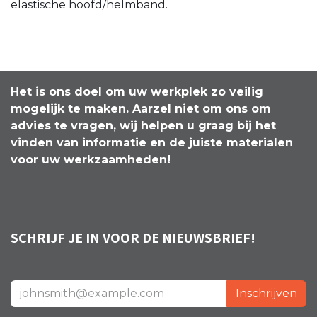
elastische hoofd/helmband.
Het is ons doel om uw werkplek zo veilig
mogelijk te maken. Aarzel niet om ons om
advies te vragen, wij helpen u graag bij het
vinden van informatie en de juiste materialen
voor uw werkzaamheden!
SCHRIJF JE IN VOOR DE NIEUWSBRIEF!
Inschrijven