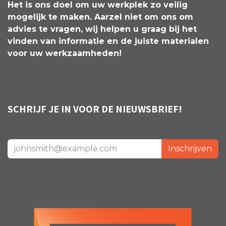
Het is ons doel om uw werkplek zo veilig
mogelijk te maken. Aarzel niet om ons om
advies te vragen, wij helpen u graag bij het
vinden van informatie en de juiste materialen
voor uw werkzaamheden!
SCHRIJF JE IN VOOR DE NIEUWSBRIEF!
Inschrijven