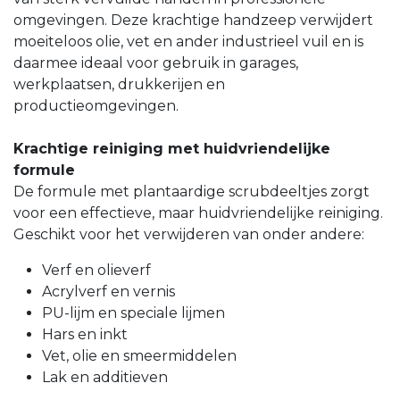
omgevingen. Deze krachtige handzeep verwijdert
moeiteloos olie, vet en ander industrieel vuil en is
daarmee ideaal voor gebruik in garages,
werkplaatsen, drukkerijen en
productieomgevingen.
Krachtige reiniging met huidvriendelijke
formule
De formule met plantaardige scrubdeeltjes zorgt
voor een effectieve, maar huidvriendelijke reiniging.
Geschikt voor het verwijderen van onder andere:
Verf en olieverf
Acrylverf en vernis
PU-lijm en speciale lijmen
Hars en inkt
Vet, olie en smeermiddelen
Lak en additieven