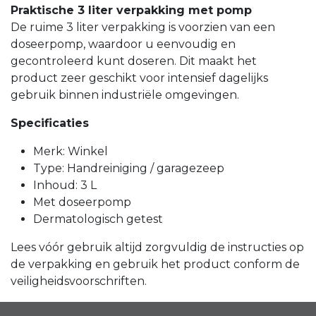
Praktische 3 liter verpakking met pomp
De ruime 3 liter verpakking is voorzien van een
doseerpomp, waardoor u eenvoudig en
gecontroleerd kunt doseren. Dit maakt het
product zeer geschikt voor intensief dagelijks
gebruik binnen industriële omgevingen.
Specificaties
Merk: Winkel
Type: Handreiniging / garagezeep
Inhoud: 3 L
Met doseerpomp
Dermatologisch getest
Lees vóór gebruik altijd zorgvuldig de instructies op
de verpakking en gebruik het product conform de
veiligheidsvoorschriften.