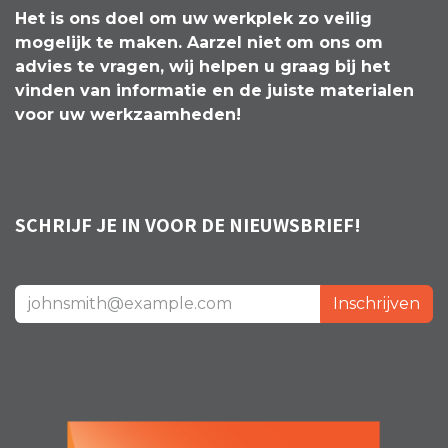
Het is ons doel om uw werkplek zo veilig
mogelijk te maken. Aarzel niet om ons om
advies te vragen, wij helpen u graag bij het
vinden van informatie en de juiste materialen
voor uw werkzaamheden!
SCHRIJF JE IN VOOR DE NIEUWSBRIEF!
Inschrijven