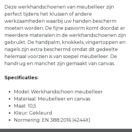
Deze werkhandschoenen van meubelleer zijn
perfect tijdens het klussen of andere
werkzaamheden waarbij uw handen bescherm
moeten worden. De fijne pasvorm komt doordat er
meerdere materialen in de werkhandschoenen zijn
gebruikt. De handpalm, knokkels, vingertoppen en
nagels zijn extra beschermd omdat dit gedeelte
helemaal voorzien is van soepel meubelleer. De
handrug en manchet zijn gemaakt van canvas.
Specificaties:
Model: Werkhandschoen meubelleer
Materiaal: Meubelleer en canvas
Maat: 10,5
Kleur: Gekleurd
Normering: EN 388:2016 (4244X)