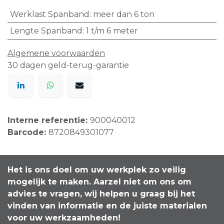
Werklast Spanband
:
meer dan 6 ton
Lengte Spanband
:
1 t/m 6 meter
Algemene voorwaarden
30 dagen geld-terug-garantie
Interne referentie:
900040012
Barcode:
8720849301077
Het is ons doel om uw werkplek zo veilig
mogelijk te maken. Aarzel niet om ons om
advies te vragen, wij helpen u graag bij het
vinden van informatie en de juiste materialen
voor uw werkzaamheden!