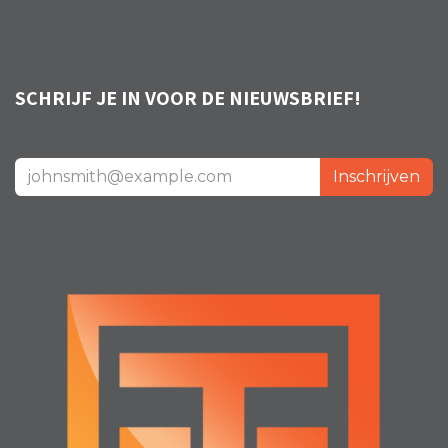
SCHRIJF JE IN VOOR DE NIEUWSBRIEF!
Inschrijven