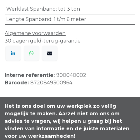
Werklast Spanband
:
tot 3 ton
Lengte Spanband
:
1 t/m 6 meter
Algemene voorwaarden
30 dagen geld-terug-garantie
Interne referentie:
900040002
Barcode:
8720849300964
Het is ons doel om uw werkplek zo veilig
mogelijk te maken. Aarzel niet om ons om
advies te vragen, wij helpen u graag bij het
vinden van informatie en de juiste materialen
voor uw werkzaamheden!