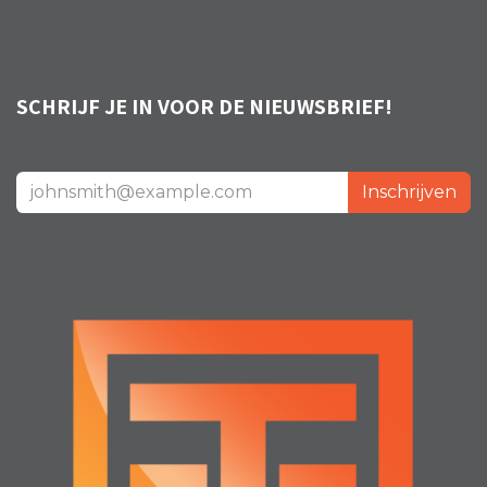
SCHRIJF JE IN VOOR DE NIEUWSBRIEF!
Inschrijven