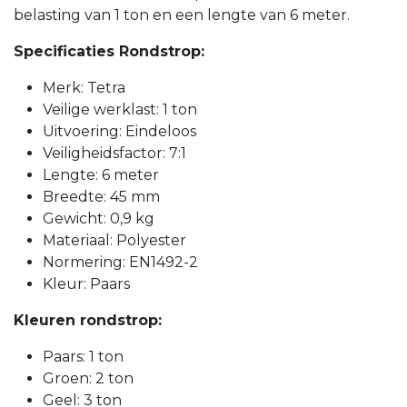
belasting van 1 ton en een lengte van 6 meter.
Specificaties Rondstrop:
Merk: Tetra
Veilige werklast: 1 ton
Uitvoering: Eindeloos
Veiligheidsfactor: 7:1
Lengte: 6 meter
Breedte: 45 mm
Gewicht: 0,9 kg
Materiaal: Polyester
Normering: EN1492-2
Kleur: Paars
Kleuren rondstrop:
Paars: 1 ton
Groen: 2 ton
Geel: 3 ton