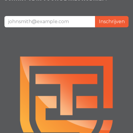
Inschrijven