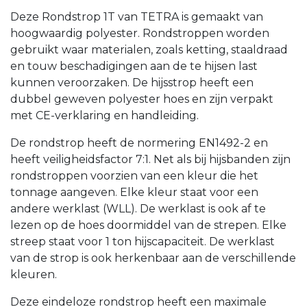
Deze Rondstrop 1T van TETRA is gemaakt van
hoogwaardig polyester. Rondstroppen worden
gebruikt waar materialen, zoals ketting, staaldraad
en touw beschadigingen aan de te hijsen last
kunnen veroorzaken. De hijsstrop heeft een
dubbel geweven polyester hoes en zijn verpakt
met CE-verklaring en handleiding.
De rondstrop heeft de normering EN1492-2 en
heeft veiligheidsfactor 7:1. Net als bij hijsbanden zijn
rondstroppen voorzien van een kleur die het
tonnage aangeven. Elke kleur staat voor een
andere werklast (WLL). De werklast is ook af te
lezen op de hoes doormiddel van de strepen. Elke
streep staat voor 1 ton hijscapaciteit. De werklast
van de strop is ook herkenbaar aan de verschillende
kleuren.
Deze eindeloze rondstrop heeft een maximale