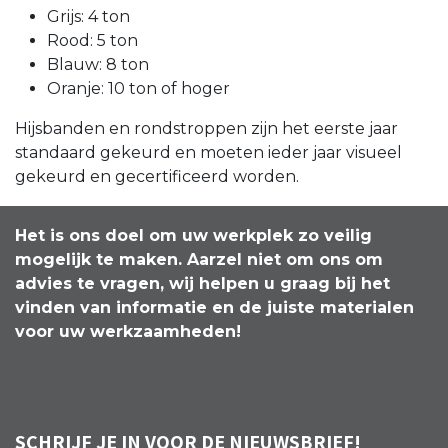
Grijs: 4 ton
Rood: 5 ton
Blauw: 8 ton
Oranje: 10 ton of hoger
Hijsbanden en rondstroppen zijn het eerste jaar
standaard gekeurd en moeten ieder jaar visueel
gekeurd en gecertificeerd worden.
Het is ons doel om uw werkplek zo veilig
mogelijk te maken. Aarzel niet om ons om
advies te vragen, wij helpen u graag bij het
vinden van informatie en de juiste materialen
voor uw werkzaamheden!
SCHRIJF JE IN VOOR DE NIEUWSBRIEF!