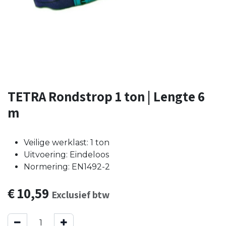
TETRA Rondstrop 1 ton | Lengte 6
m
Veilige werklast: 1 ton
Uitvoering: Eindeloos
Normering: EN1492-2
€
10,59
Exclusief btw