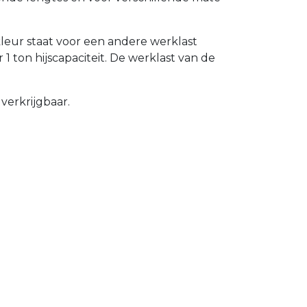
kleur staat voor een andere werklast
1 ton hijscapaciteit. De werklast van de
verkrijgbaar.