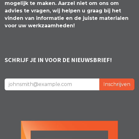
mogelijk te maken. Aarzel niet om ons om
advies te vragen, wij helpen u graag bij het
vinden van informatie en de juiste materialen
voor uw werkzaamheden!
SCHRIJF JE IN VOOR DE NIEUWSBRIEF!
Inschrijven