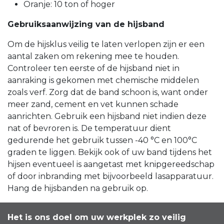
Oranje: 10 ton of hoger
Gebruiksaanwijzing van de hijsband
Om de hijsklus veilig te laten verlopen zijn er een
aantal zaken om rekening mee te houden.
Controleer ten eerste of de hijsband niet in
aanraking is gekomen met chemische middelen
zoals verf. Zorg dat de band schoon is, want onder
meer zand, cement en vet kunnen schade
aanrichten. Gebruik een hijsband niet indien deze
nat of bevroren is. De temperatuur dient
gedurende het gebruik tussen -40 °C en 100°C
graden te liggen. Bekijk ook of uw band tijdens het
hijsen eventueel is aangetast met knipgereedschap
of door inbranding met bijvoorbeeld lasapparatuur.
Hang de hijsbanden na gebruik op.
Het is ons doel om uw werkplek zo veilig