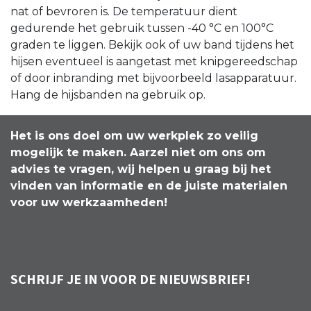
nat of bevroren is. De temperatuur dient
gedurende het gebruik tussen -40 °C en 100°C
graden te liggen. Bekijk ook of uw band tijdens het
hijsen eventueel is aangetast met knipgereedschap
of door inbranding met bijvoorbeeld lasapparatuur.
Hang de hijsbanden na gebruik op.
Het is ons doel om uw werkplek zo veilig
mogelijk te maken. Aarzel niet om ons om
advies te vragen, wij helpen u graag bij het
vinden van informatie en de juiste materialen
voor uw werkzaamheden!
SCHRIJF JE IN VOOR DE NIEUWSBRIEF!