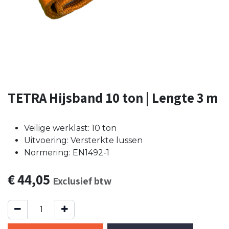
TETRA Hijsband 10 ton | Lengte 3 m
Veilige werklast: 10 ton
Uitvoering: Versterkte lussen
Normering: EN1492-1
€
44,05
Exclusief btw