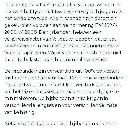
hijsbanden staat veiligheid altijd voorop. Wij bieden
u zowel het type met twee verstevigde hijsogen als
het eindeloze type. Alle hijsbanden zijn getest en
gekeurd en voldoen aan de normering EN1492-1-
2000+A1:2008. De hijsbanden hebben een
veiligheidsfactor van 7:1, dat wil zeggen dat zij tot
zeven keer hun normale werklast kunnen hebben
voordat zij breken. Wij adviseren de hijsbanden niet
meer te belasten dan hun normale werklast.
De hijsbanden zijn vervaardigd uit 100% polyester,
met een dubbele bandlaag. De normale hijsbanden
hebben twee dubbel gestikte, versterkte hijsogen,
om het hijsen makkelijk te maken en de slijtage te
minimaliseren. De hijsbanden zijn te krijgen in
verschillende lengtes en voor verschillende mate
van belasting.
Net als bij rondstroppen zijn hijsbanden voorzien