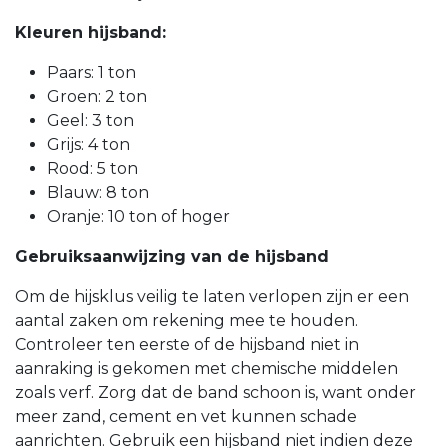
Kleuren hijsband:
Paars: 1 ton
Groen: 2 ton
Geel: 3 ton
Grijs: 4 ton
Rood: 5 ton
Blauw: 8 ton
Oranje: 10 ton of hoger
Gebruiksaanwijzing van de hijsband
Om de hijsklus veilig te laten verlopen zijn er een
aantal zaken om rekening mee te houden.
Controleer ten eerste of de hijsband niet in
aanraking is gekomen met chemische middelen
zoals verf. Zorg dat de band schoon is, want onder
meer zand, cement en vet kunnen schade
aanrichten. Gebruik een hijsband niet indien deze