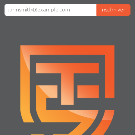
Inschrijven