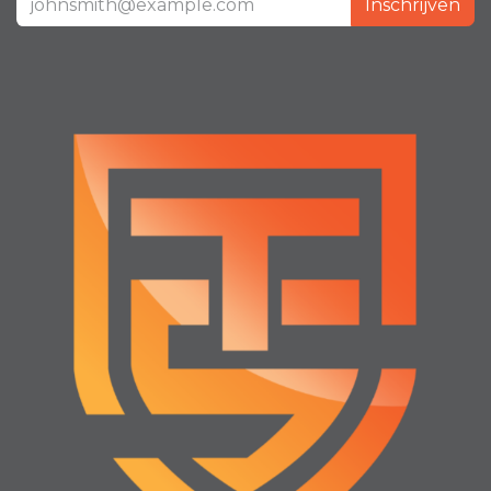
Inschrijven