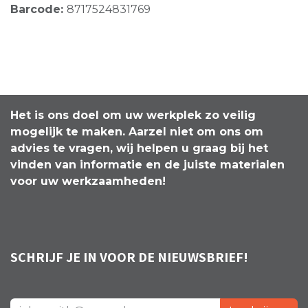
Barcode:
8717524831769
Het is ons doel om uw werkplek zo veilig
mogelijk te maken. Aarzel niet om ons om
advies te vragen, wij helpen u graag bij het
vinden van informatie en de juiste materialen
voor uw werkzaamheden!
SCHRIJF JE IN VOOR DE NIEUWSBRIEF!