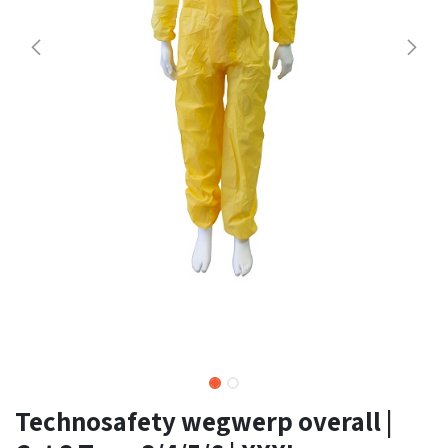
Technosafety wegwerp overall |