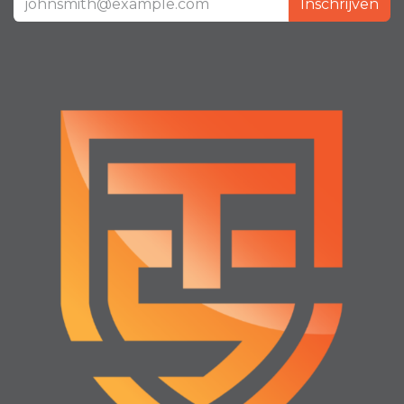
Inschrijven