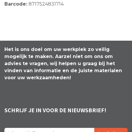
Barcode:
8717524831714
Het is ons doel om uw werkplek zo veilig
mogelijk te maken. Aarzel niet om ons om
advies te vragen, wij helpen u graag bij het
vinden van informatie en de juiste materialen
voor uw werkzaamheden!
SCHRIJF JE IN VOOR DE NIEUWSBRIEF!