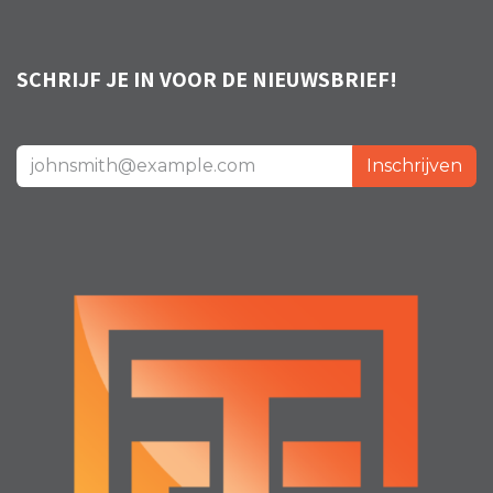
SCHRIJF JE IN VOOR DE NIEUWSBRIEF!
Inschrijven