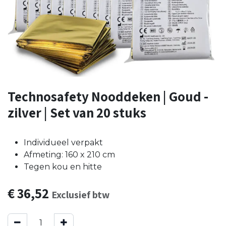
Technosafety Nooddeken | Goud -
zilver | Set van 20 stuks
Individueel verpakt
Afmeting: 160 x 210 cm
Tegen kou en hitte
€
36,52
Exclusief btw