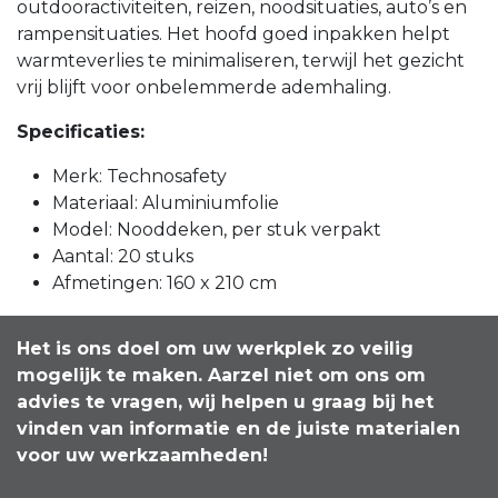
outdooractiviteiten, reizen, noodsituaties, auto’s en
rampensituaties. Het hoofd goed inpakken helpt
warmteverlies te minimaliseren, terwijl het gezicht
vrij blijft voor onbelemmerde ademhaling.
Specificaties:
Merk: Technosafety
Materiaal: Aluminiumfolie
Model: Nooddeken, per stuk verpakt
Aantal: 20 stuks
Afmetingen: 160 x 210 cm
Het is ons doel om uw werkplek zo veilig
mogelijk te maken. Aarzel niet om ons om
advies te vragen, wij helpen u graag bij het
vinden van informatie en de juiste materialen
voor uw werkzaamheden!