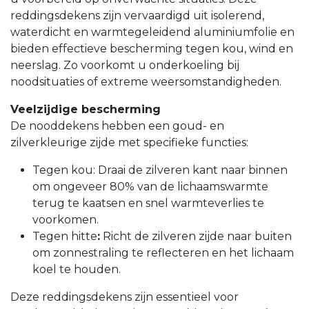
reddingsdekens zijn vervaardigd uit isolerend,
waterdicht en warmtegeleidend aluminiumfolie en
bieden effectieve bescherming tegen kou, wind en
neerslag. Zo voorkomt u onderkoeling bij
noodsituaties of extreme weersomstandigheden.
Veelzijdige bescherming
De nooddekens hebben een goud- en
zilverkleurige zijde met specifieke functies:
Tegen kou: Draai de zilveren kant naar binnen
om ongeveer 80% van de lichaamswarmte
terug te kaatsen en snel warmteverlies te
voorkomen.
Tegen hitte
:
Richt de zilveren zijde naar buiten
om zonnestraling te reflecteren en het lichaam
koel te houden.
Deze reddingsdekens zijn essentieel voor