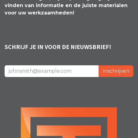
vinden van informatie en de juiste materialen
voor uw werkzaamheden!
SCHRIJF JE IN VOOR DE NIEUWSBRIEF!
Inschrijven