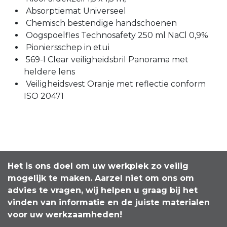
Absorptiemat Universeel
Chemisch bestendige handschoenen
Oogspoelfles Technosafety 250 ml NaCl 0,9%
Pioniersschep in etui
569-I Clear veiligheidsbril Panorama met
heldere lens
Veiligheidsvest Oranje met reflectie conform
ISO 20471
Het is ons doel om uw werkplek zo veilig
mogelijk te maken. Aarzel niet om ons om
advies te vragen, wij helpen u graag bij het
vinden van informatie en de juiste materialen
voor uw werkzaamheden!