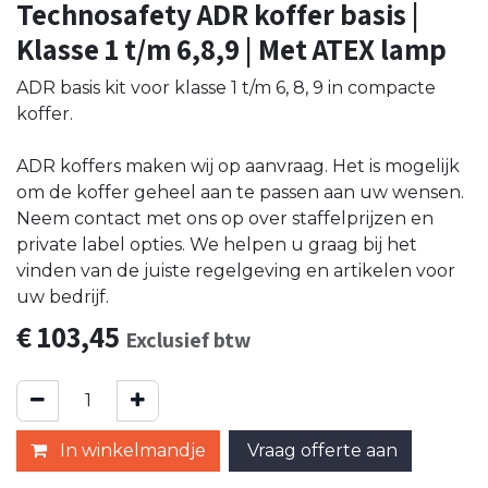
Technosafety ADR koffer basis |
Klasse 1 t/m 6,8,9 | Met ATEX lamp
ADR basis kit voor klasse 1 t/m 6, 8, 9 in compacte
koffer.
ADR koffers maken wij op aanvraag. Het is mogelijk
om de koffer geheel aan te passen aan uw wensen.
Neem contact met ons op over staffelprijzen en
private label opties. We helpen u graag bij het
vinden van de juiste regelgeving en artikelen voor
uw bedrijf.
€
103,45
Exclusief btw
In winkelmandje
Vraag offerte aan