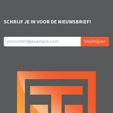
SCHRIJF JE IN VOOR DE NIEUWSBRIEF!
Inschrijven