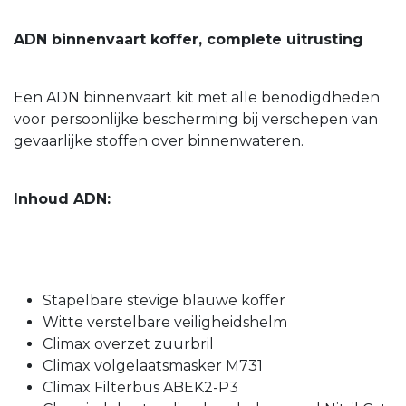
ADN binnenvaart koffer, complete uitrusting
Een ADN binnenvaart kit met alle benodigdheden
voor persoonlijke bescherming bij verschepen van
gevaarlijke stoffen over binnenwateren.
Inhoud ADN:
Stapelbare stevige blauwe koffer
Witte verstelbare veiligheidshelm
Climax overzet zuurbril
Climax volgelaatsmasker M731
Climax Filterbus ABEK2-P3