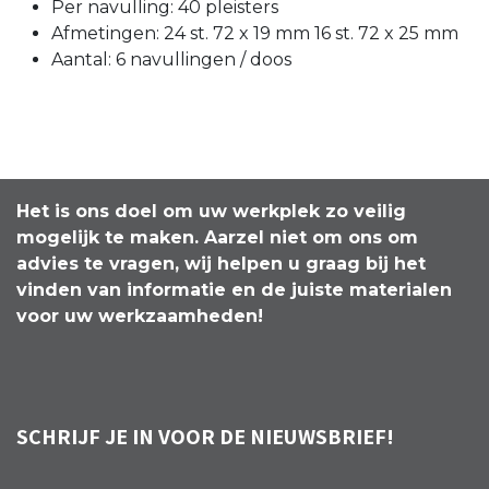
Per navulling: 40 pleisters
Afmetingen: 24 st. 72 x 19 mm 16 st. 72 x 25 mm
Aantal: 6 navullingen / doos
Het is ons doel om uw werkplek zo veilig
mogelijk te maken. Aarzel niet om ons om
advies te vragen, wij helpen u graag bij het
vinden van informatie en de juiste materialen
voor uw werkzaamheden!
SCHRIJF JE IN VOOR DE NIEUWSBRIEF!