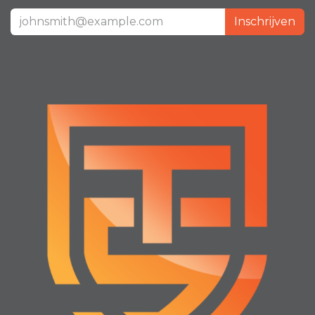
Inschrijven