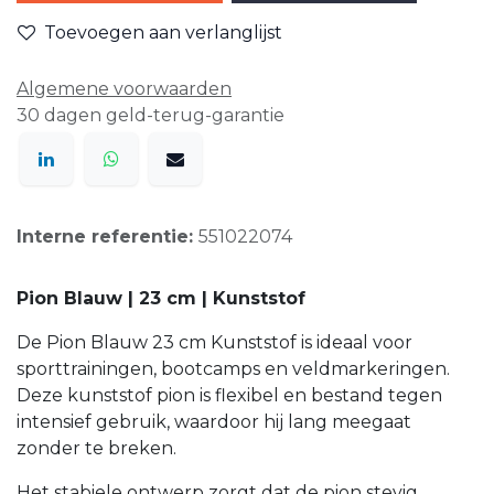
Toevoegen aan verlanglijst
Algemene voorwaarden
30 dagen geld-terug-garantie
Interne referentie:
551022074
Pion Blauw | 23 cm | Kunststof
De Pion Blauw 23 cm Kunststof is ideaal voor
sporttrainingen, bootcamps en veldmarkeringen.
Deze kunststof pion is flexibel en bestand tegen
intensief gebruik, waardoor hij lang meegaat
zonder te breken.
Het stabiele ontwerp zorgt dat de pion stevig