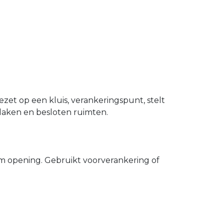
zet op een kluis, verankeringspunt, stelt
 daken en besloten ruimten.
 opening. Gebruikt voorverankering of