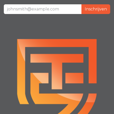
Inschrijven