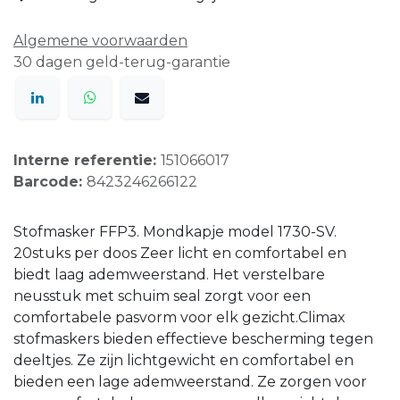
Algemene voorwaarden
30 dagen geld-terug-garantie
Interne referentie:
151066017
Barcode:
8423246266122
Stofmasker FFP3. Mondkapje model 1730-SV.
20stuks per doos Zeer licht en comfortabel en
biedt laag ademweerstand. Het verstelbare
neusstuk met schuim seal zorgt voor een
comfortabele pasvorm voor elk gezicht.Climax
stofmaskers bieden effectieve bescherming tegen
deeltjes. Ze zijn lichtgewicht en comfortabel en
bieden een lage ademweerstand. Ze zorgen voor