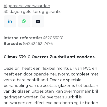
Algemene voorwaarden
30 dagen geld-terug-garantie
Interne referentie:
452066001
Barcode:
8423246217476
Climax 539-C Overzet Zuurbril anti-condens.
Deze bril heeft een flexibel montuur van PVC en
heeft een doorlopende neusvorm, compleet met
verstelbare hoofdband. Door de speciale
behandeling van de acetaat glazen is het beslaan
van de glazen uitgesloten. Kan over 'normale' bril
gedragen worden. De overzet zuurbril is
ontworpen om effectieve bescherming te bieden