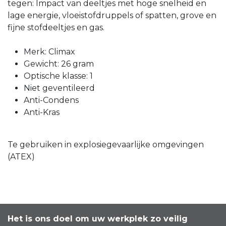
tegen: Impact van deeltjes met hoge snelheid en
lage energie, vloeistofdruppels of spatten, grove en
fijne stofdeeltjes en gas.
Merk: Climax
Gewicht: 26 gram
Optische klasse: 1
Niet geventileerd
Anti-Condens
Anti-Kras
Te gebruiken in explosiegevaarlijke omgevingen
(ATEX)
Het is ons doel om uw werkplek zo veilig