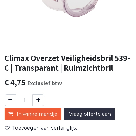
Climax Overzet Veiligheidsbril 539-
C | Transparant | Ruimzichtbril
€
4,75
Exclusief btw
In winkelmandje
Vraag offerte aan
Toevoegen aan verlanglijst