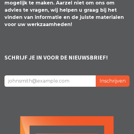
mogelijk te maken. Aarzel niet om ons om
advies te vragen, wij helpen u graag bij het
vinden van informatie en de juiste materialen
voor uw werkzaamheden!
SCHRIJF JE IN VOOR DE NIEUWSBRIEF!
Inschrijven