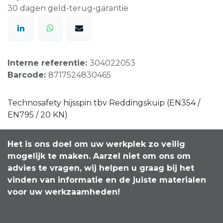
30 dagen geld-terug-garantie
Interne referentie:
304022053
Barcode:
8717524830465
Technosafety hijsspin tbv Reddingskuip (EN354 /
EN795 / 20 KN)
Het is ons doel om uw werkplek zo veilig
mogelijk te maken. Aarzel niet om ons om
advies te vragen, wij helpen u graag bij het
vinden van informatie en de juiste materialen
voor uw werkzaamheden!