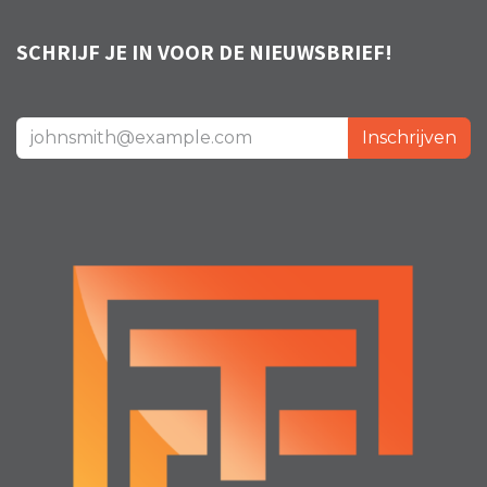
SCHRIJF JE IN VOOR DE NIEUWSBRIEF!
Inschrijven