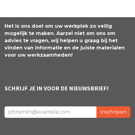
Het is ons doel om uw werkplek zo veilig
mogelijk te maken. Aarzel niet om ons om
advies te vragen, wij helpen u graag bij het
vinden van informatie en de juiste materialen
voor uw werkzaamheden!
SCHRIJF JE IN VOOR DE NIEUWSBRIEF!
Inschrijven