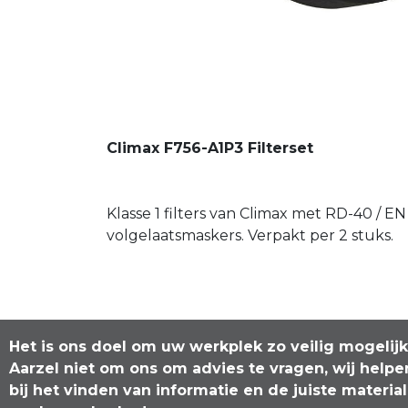
Climax F756-A1P3 Filterset
Klasse 1 filters van Climax met RD-40 / 
volgelaatsmaskers. Verpakt per 2 stuks.
Het is ons doel om uw werkplek zo veilig mogelij
Aarzel niet om ons om advies te vragen, wij helpe
bij het vinden van informatie en de juiste materia