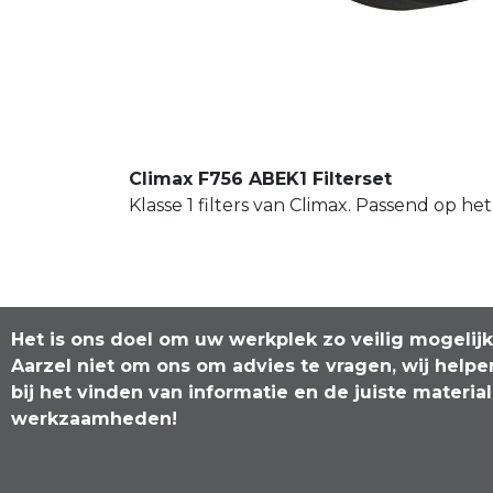
Climax F756 ABEK1 Filterset
Klasse 1 filters van Climax. Passend op 
Het is ons doel om uw werkplek zo veilig mogelij
Aarzel niet om ons om advies te vragen, wij helpe
bij het vinden van informatie en de juiste materia
werkzaamheden!