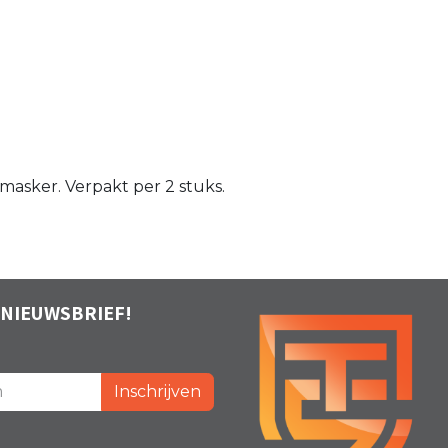
masker. Verpakt per 2 stuks.
 NIEUWSBRIEF!
Inschrijven