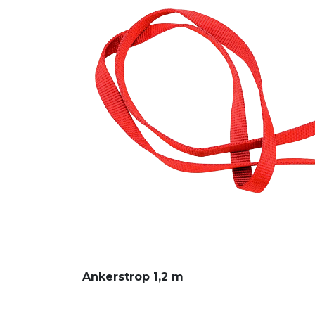
Ankerstrop 1,2 m