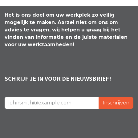
Het is ons doel om uw werkplek zo veilig
mogelijk te maken. Aarzel niet om ons om
advies te vragen, wij helpen u graag bij het
vinden van informatie en de juiste materialen
voor uw werkzaamheden!
SCHRIJF JE IN VOOR DE NIEUWSBRIEF!
Inschrijven