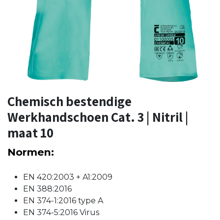
Chemisch bestendige
Werkhandschoen Cat. 3 | Nitril |
maat 10
Normen:
EN 420:2003 + A1:2009
EN 388:2016
EN 374-1:2016 type A
EN 374-5:2016 Virus