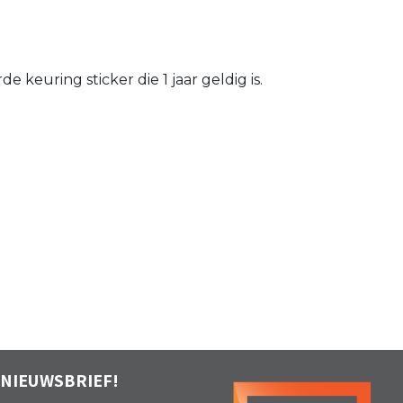
keuring sticker die 1 jaar geldig is.
 NIEUWSBRIEF!