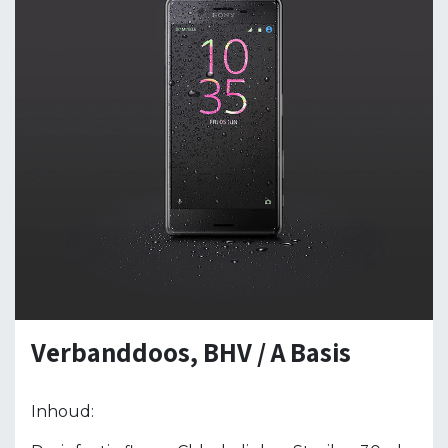
Verbanddoos, BHV / A Basis
Inhoud: