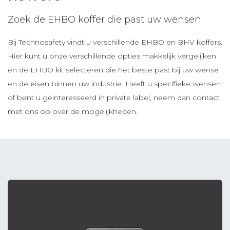
Zoek de EHBO koffer die past uw wensen
Bij Technosafety vindt u verschillende EHBO en BHV koffers.
Hier kunt u onze verschillende opties makkelijk vergelijken
en de EHBO kit selecteren die het beste past bij uw wense
en de eisen binnen uw industrie. Heeft u specifieke wensen
of bent u geinteresseerd in private label, neem dan
contact
met ons op over de mogelijkheden.