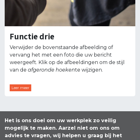
Functie drie
Verwijder de bovenstaande afbeelding of
vervang het met een foto die uw bericht
weergeeft. Klik op de afbeeldingen om de stijl
van de
afgeronde hoeken
te wijzigen.
Leer meer
Het is ons doel om uw werkplek zo veilig
mogelijk te maken. Aarzel niet om ons om
advies te vragen, wij helpen u graag bij het