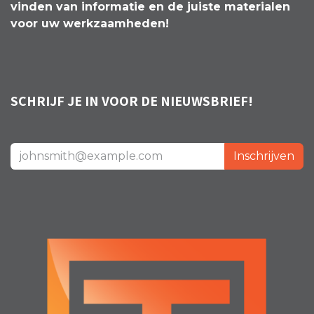
vinden van informatie en de juiste materialen
voor uw werkzaamheden!
SCHRIJF JE IN VOOR DE NIEUWSBRIEF!
Inschrijven