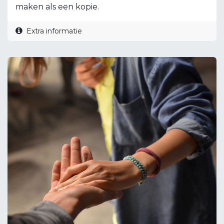
maken als een kopie.
Extra informatie